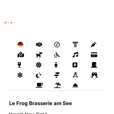
Le Frog Brasserie am See