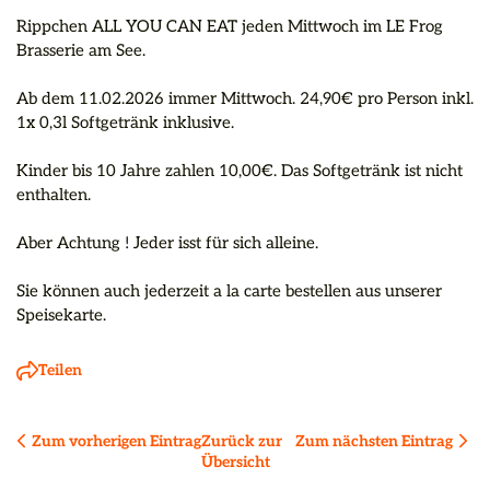
Rippchen ALL YOU CAN EAT jeden Mittwoch im LE Frog 
Brasserie am See.

Ab dem 11.02.2026 immer Mittwoch. 24,90€ pro Person inkl. 
1x 0,3l Softgetränk inklusive. 

Kinder bis 10 Jahre zahlen 10,00€. Das Softgetränk ist nicht 
enthalten. 

Aber Achtung ! Jeder isst für sich alleine. 

Sie können auch jederzeit a la carte bestellen aus unserer 
Speisekarte.
Teilen
Zum vorherigen Eintrag
Zurück zur 
Zum nächsten Eintrag
Übersicht