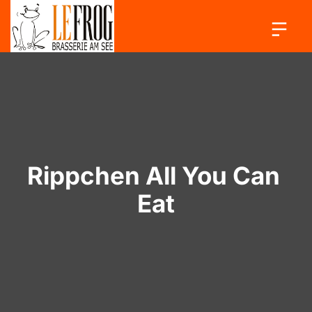
Rippchen All You Can 
Eat