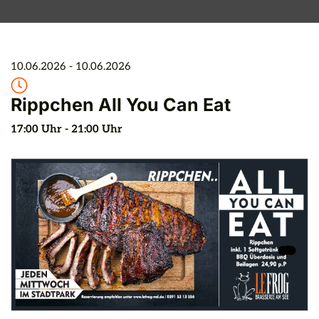
10.06.2026
 - 
10.06.2026
Rippchen All You Can Eat
17:00
 Uhr
 - 
21:00
 Uhr