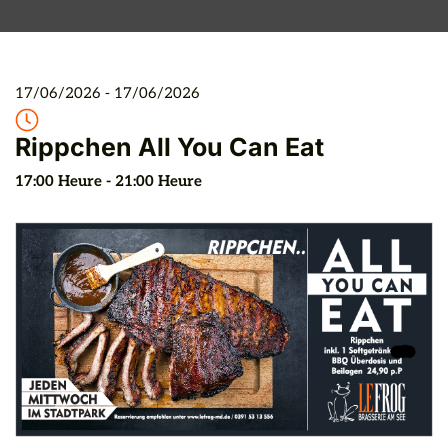
17/06/2026
 - 
17/06/2026
Rippchen All You Can Eat
17:00
 Heure
 - 
21:00
 Heure