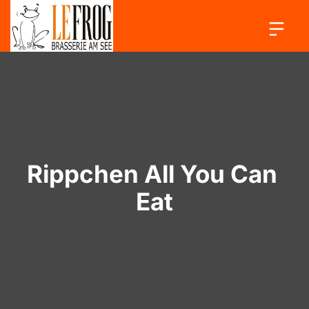
Rippchen All You Can 
Eat