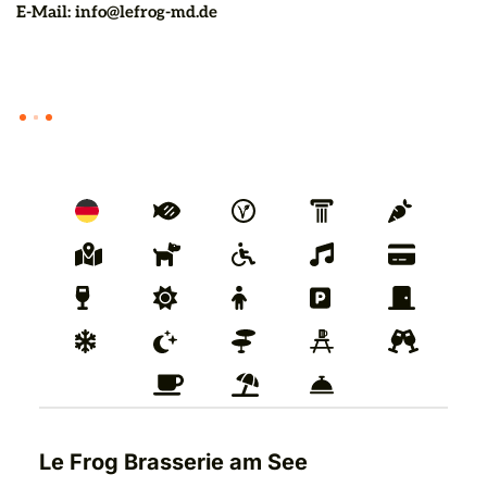
E-Mail
: 
info@lefrog-md.de
Le Frog Brasserie am See