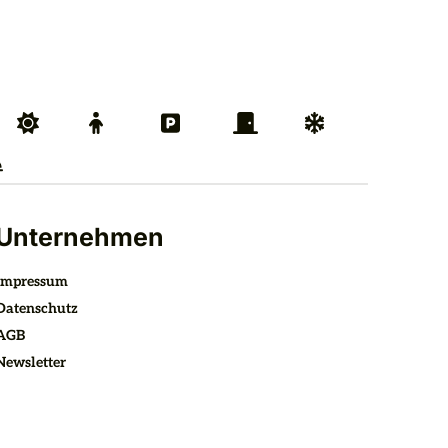
Unternehmen
Impressum
Datenschutz
AGB
Newsletter