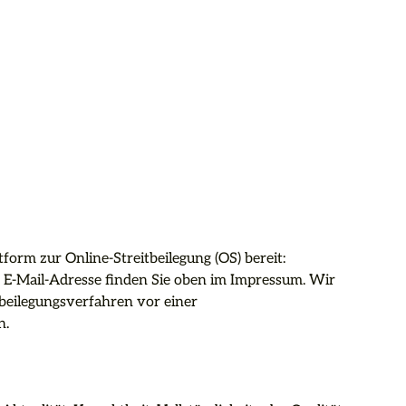
form zur Online-Streitbeilegung (OS) bereit: 
 E-Mail-Adresse finden Sie oben im Impressum. Wir 
itbeilegungsverfahren vor einer 
.
