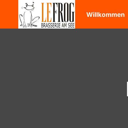
Willkommen