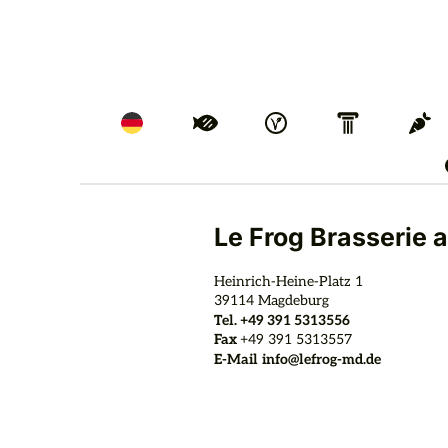
Le Frog Brasserie 
Heinrich-Heine-Platz 1
39114
Magdeburg
Tel.
+49 391 5313556
Fax
+49 391 5313557
E-Mail
info@lefrog-md.de