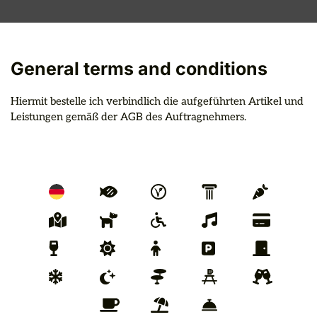
General terms and conditions
Hiermit bestelle ich verbindlich die aufgeführten Artikel und 
Leistungen gemäß der AGB des Auftragnehmers.