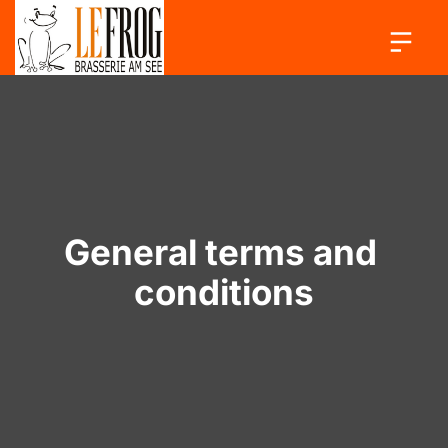
General terms and 
conditions