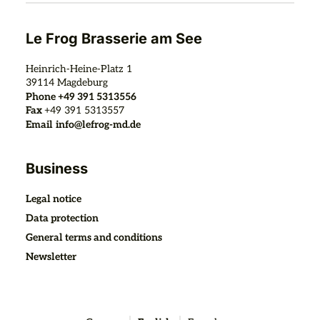
Le Frog Brasserie am See
Heinrich-Heine-Platz 1
39114
Magdeburg
Phone
+49 391 5313556
Fax
+49 391 5313557
Email
info@lefrog-md.de
Business
Legal notice
Data protection
General terms and conditions
Newsletter