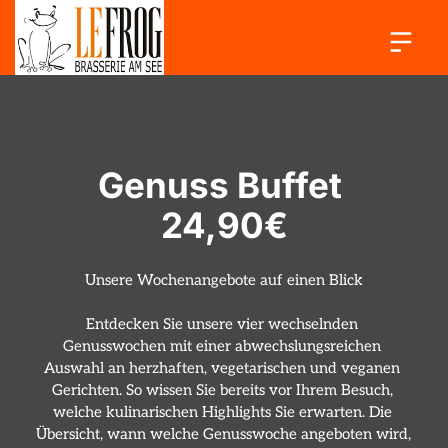
Genuss Buffet 
24,90€
Unsere Wochenangebote auf einen Blick

Entdecken Sie unsere vier wechselnden 
Genusswochen mit einer abwechslungsreichen 
Auswahl an herzhaften, vegetarischen und veganen 
Gerichten. So wissen Sie bereits vor Ihrem Besuch, 
welche kulinarischen Highlights Sie erwarten. Die 
Übersicht, wann welche Genusswoche angeboten wird, 