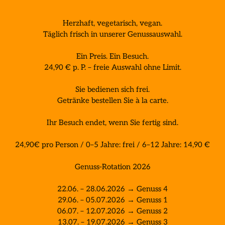
Herzhaft, vegetarisch, vegan.

Täglich frisch in unserer Genussauswahl.

Ein Preis. Ein Besuch.

24,90 € p. P. – freie Auswahl ohne Limit.

Sie bedienen sich frei.

Getränke bestellen Sie à la carte.

Ihr Besuch endet, wenn Sie fertig sind.

24,90€ pro Person / 0–5 Jahre: frei / 6–12 Jahre: 14,90 €

Genuss-Rotation 2026

22.06. – 28.06.2026 → Genuss 4

29.06. – 05.07.2026 → Genuss 1

06.07. – 12.07.2026 → Genuss 2

13.07. – 19.07.2026 → Genuss 3
