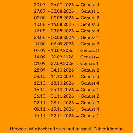
20.07. – 26.07.2026 → Genuss 4

27.07. – 02.08.2026 → Genuss 1

03.08. – 09.08.2026 → Genuss 2

10.08. – 16.08.2026 → Genuss 3

17.08. – 23.08.2026 → Genuss 4

24.08. – 30.08.2026 → Genuss 1

31.08. – 06.09.2026 → Genuss 2

07.09. – 13.09.2026 → Genuss 3

14.09. – 20.09.2026 → Genuss 4

21.09. – 27.09.2026 → Genuss 1

28.09. – 04.10.2026 → Genuss 2

05.10. – 11.10.2026 → Genuss 3

12.10. – 18.10.2026 → Genuss 4

19.10. – 25.10.2026 → Genuss 1

26.10. – 01.11.2026 → Genuss 2

02.11. – 08.11.2026 → Genuss 3

09.11. – 15.11.2026 → Genuss 4

16.11. – 22.11.2026 → Genuss 1

Hinweis: Wir kochen frisch und saisonal. Daher können 